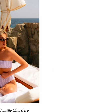
 Camille Charriere