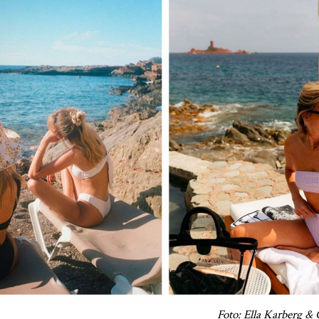
Foto: Ella Karberg &