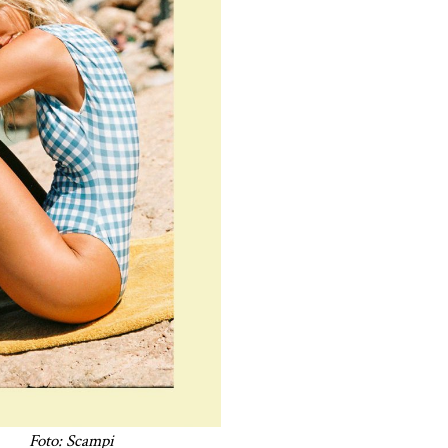
Foto: Scampi