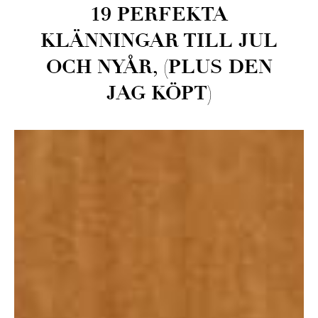
19 PERFEKTA
KLÄNNINGAR TILL JUL
OCH NYÅR, (PLUS DEN
JAG KÖPT)