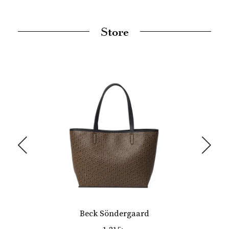
Store
Beck Söndergaard