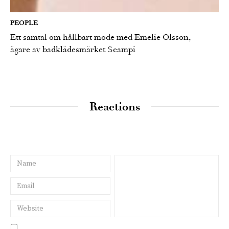
PEOPLE
Ett samtal om hållbart mode med Emelie Olsson,
ägare av badklädesmärket Scampi
Reactions