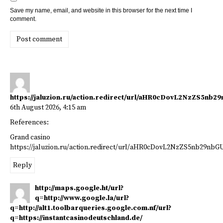
Save my name, email, and website in this browser for the next time I
comment.
Post comment
https://jaluzion.ru/action.redirect/url/aHR0cDovL2Nz
6th August 2026,
4:15 am
References:
Grand casino
https://jaluzion.ru/action.redirect/url/aHR0cDovL2NzZS5n
Reply
http://maps.google.ht/url?
q=http://www.google.la/url?
q=http://alt1.toolbarqueries.google.com.nf/url?
q=https://instantcasinodeutschland.de/