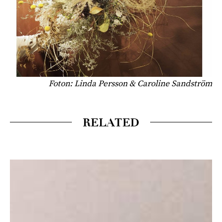
Foton: Linda Persson & Caroline Sandström
RELATED