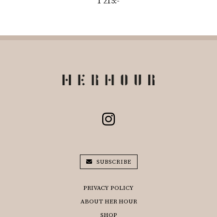
1 215:-
SUBSCRIBE
PRIVACY POLICY
ABOUT HER HOUR
SHOP