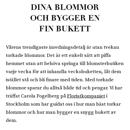
DINA BLOMMOR
OCH BYGGER EN
FIN BUKETT
Vårens trendigaste inredningsdetalj är utan tvekan
torkade blommor. Det är ett enkelt sätt att piffa
hemmet utan att behöva springa till blomsterbutiken
varje vecka för att inhandla veckobuketten, låt dem
istället stå och bli finare med tiden. Med torkade
blommor sparar du alltså både tid och pengar. Vi har
träffat Carola Fogelberg på
Floristkompaniet
i
Stockholm som har guidat oss i hur man bäst torkar
blommor och hur man bygger en snygg bukett av
dem.