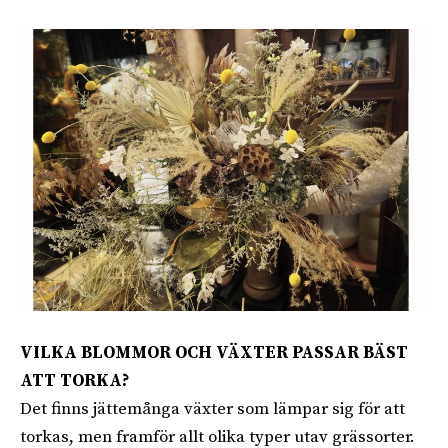
VILKA BLOMMOR OCH VÄXTER PASSAR BÄST
ATT TORKA?
Det finns jättemånga växter som lämpar sig för att
torkas, men framför allt olika typer utav grässorter.