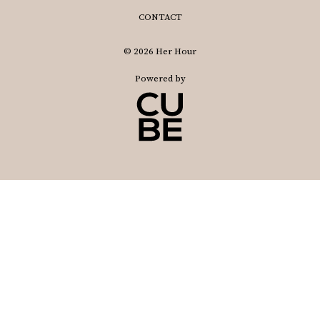
CONTACT
© 2026 Her Hour
Powered by