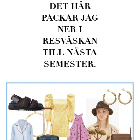
DET HÄR
PACKAR JAG
NER I
RESVÄSKAN
TILL NÄSTA
SEMESTER.