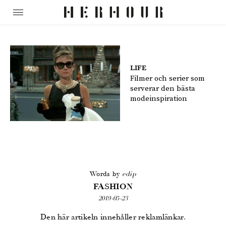
LIFE
Filmer och serier som
serverar den bästa
modeinspiration
Words by
edip
FASHION
2019-05-23
Den här artikeln innehåller reklamlänkar.