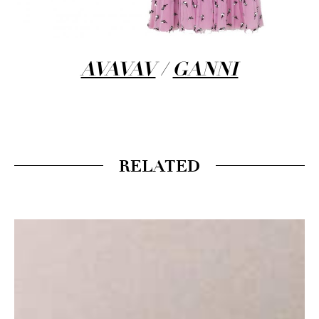
AVAVAV
/
GANNI
RELATED