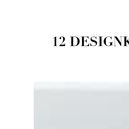
12 DESIGN