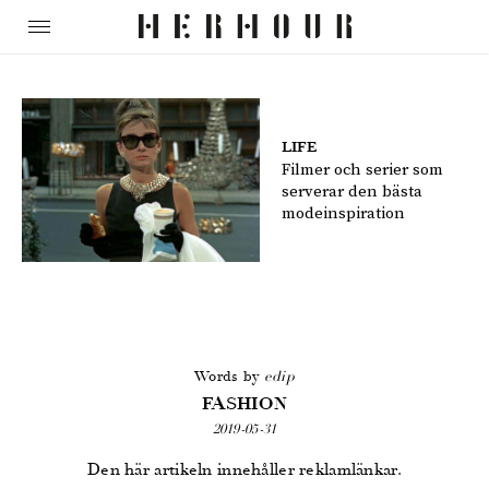
LIFE
Filmer och serier som
serverar den bästa
modeinspiration
Words by
edip
FASHION
2019-05-31
Den här artikeln innehåller reklamlänkar.