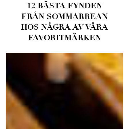
12 BÄSTA FYNDEN
FRÅN SOMMARREAN
HOS NÅGRA AV VÅRA
FAVORITMÄRKEN