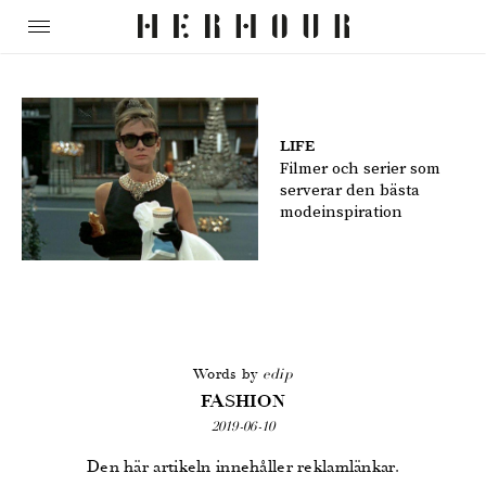
LIFE
Filmer och serier som
serverar den bästa
modeinspiration
Words by
edip
FASHION
2019-06-10
Den här artikeln innehåller reklamlänkar.