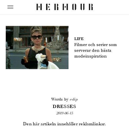
LIFE
Filmer och serier som
serverar den bästa
modeinspiration
Words by
edip
DRESSES
2019-06-15
Den här artikeln innehåller reklamlänkar.