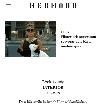
LIFE
Filmer och serier som
serverar den bästa
modeinspiration
Words by
edip
INTERIOR
2019-06-24
Den här artikeln innehåller reklamlänkar.