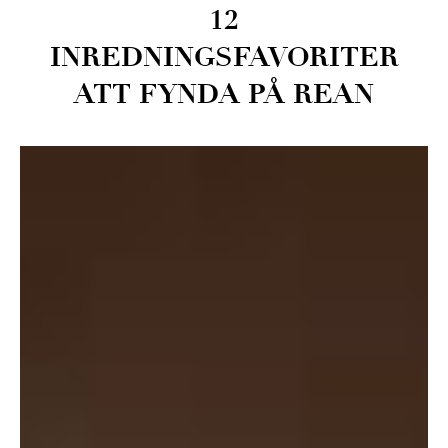
12
INREDNINGSFAVORITER
ATT FYNDA PÅ REAN