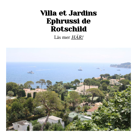
Villa et Jardins
Ephrussi de
Rotschild
Läs mer
HÄR!