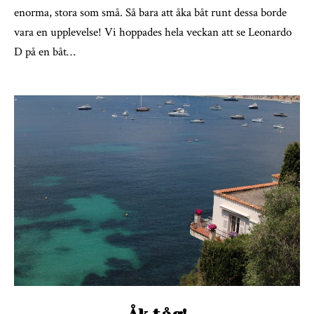
enorma, stora som små. Så bara att åka båt runt dessa borde
vara en upplevelse! Vi hoppades hela veckan att se Leonardo
D på en båt…