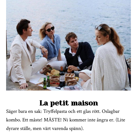
La petit maison
Säger bara en sak: Tryffelpasta och ett glas rött. Oslagbar
kombo. Ett måste! MÅSTE! Ni kommer inte ångra er. (Lite
dyrare ställe, men värt varenda spänn).