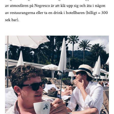
av atmosfären på Negresco är att klä upp sig och äta i någon
av restaurangerna eller ta en drink i hotellbaren (billigt = 300
sek bar).