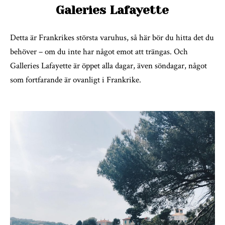
Galeries Lafayette
Detta är Frankrikes största varuhus, så här bör du hitta det du
behöver – om du inte har något emot att trängas. Och
Galleries Lafayette är öppet alla dagar, även söndagar, något
som fortfarande är ovanligt i Frankrike.