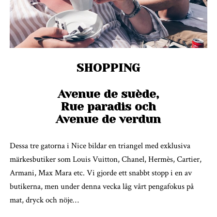
SHOPPING
Avenue de suède,
Rue paradis och
Avenue de verdun
Dessa tre gatorna i Nice bildar en triangel med exklusiva
märkesbutiker som Louis Vuitton, Chanel, Hermès, Cartier,
Armani, Max Mara etc. Vi gjorde ett snabbt stopp i en av
butikerna, men under denna vecka låg vårt pengafokus på
mat, dryck och nöje…