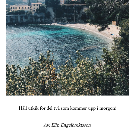
Håll utkik för del två som kommer upp i morgon!
Av: Elin Engelbrektsson