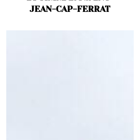
JEAN-CAP-FERRAT