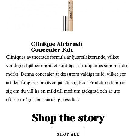
Clinique Airbrush
Concealer Fair
Cliniques avancerade formula är ljusreflekterande, vilket
verkligen hjälper området runt ögat att uppfattas som mindre
mörkt. Denna concealer är dessutom väldigt mild, vilket gör
att den fungerar bra även på känslig hud. Produkten lämpar
sig om du vill ha en mild till medium täckgrad och är ute
efter ett något mer naturligt resultat.
Shop the story
SHOP ALL