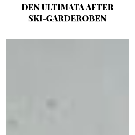
DEN ULTIMATA AFTER
SKI-GARDEROBEN