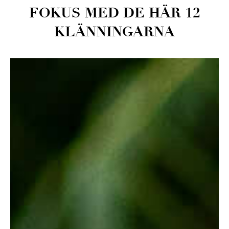
FOKUS MED DE HÄR 12
KLÄNNINGARNA