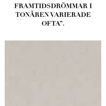
FRAMTIDSDRÖMMAR I
TONÅREN VARIERADE
OFTA”.