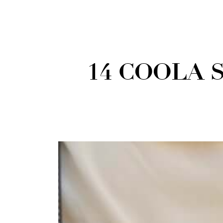
14 COOLA 