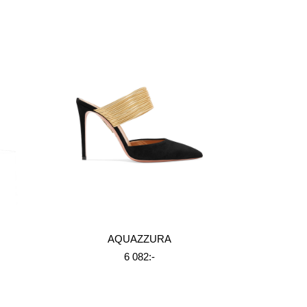
AQUAZZURA
6 082:-