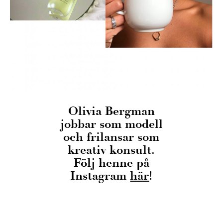
Olivia Bergman
jobbar som modell
och frilansar som
kreativ konsult.
Följ henne på
Instagram
här
!