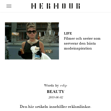
LIFE
Filmer och serier som
serverar den bästa
modeinspiration
Words by
edip
BEAUTY
2019-06-02
Den här artikeln innehåller reklamlänkar.