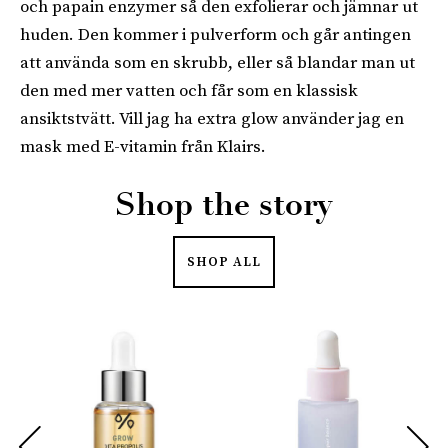
och papain enzymer så den exfolierar och jämnar ut
huden. Den kommer i pulverform och går antingen
att använda som en skrubb, eller så blandar man ut
den med mer vatten och får som en klassisk
ansiktstvätt. Vill jag ha extra glow använder jag en
mask med E-vitamin från Klairs.
Shop the story
SHOP ALL