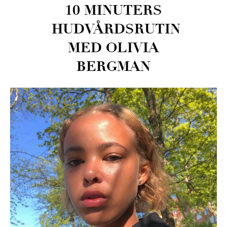
10 MINUTERS
HUDVÅRDSRUTIN
MED OLIVIA
BERGMAN