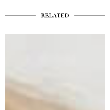
RELATED