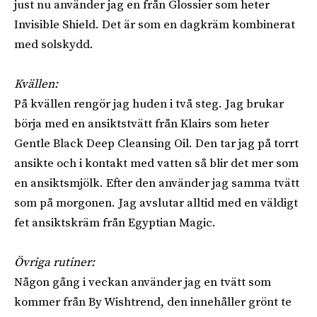
just nu använder jag en från Glossier som heter
Invisible Shield. Det är som en dagkräm kombinerat
med solskydd.
Kvällen:
På kvällen rengör jag huden i två steg. Jag brukar
börja med en ansiktstvätt från Klairs som heter
Gentle Black Deep Cleansing Oil. Den tar jag på torrt
ansikte och i kontakt med vatten så blir det mer som
en ansiktsmjölk. Efter den använder jag samma tvätt
som på morgonen. Jag avslutar alltid med en väldigt
fet ansiktskräm från Egyptian Magic.
Övriga rutiner:
Någon gång i veckan använder jag en tvätt som
kommer från By Wishtrend, den innehåller grönt te