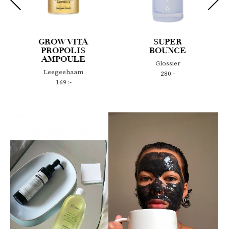
GROW VITA
SUPER
PROPOLIS
BOUNCE
AMPOULE
Glossier
Leegeehaam
280:-
169 :-